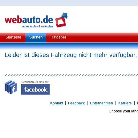
Startseite
Suchen
Ratgeber
Leider ist dieses Fahrzeug nicht mehr verfügbar.
Kontakt
Feedback
Unternehmen
Karriere
Choose your lan