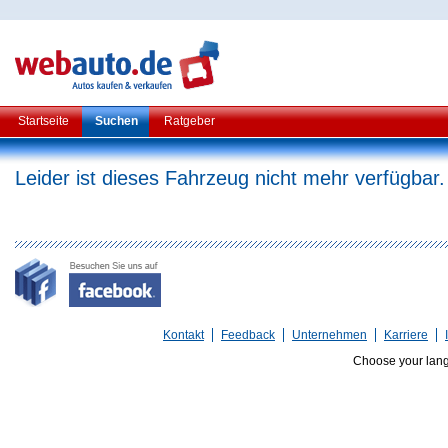
Startseite
Suchen
Ratgeber
Leider ist dieses Fahrzeug nicht mehr verfügbar.
Kontakt
Feedback
Unternehmen
Karriere
Choose your lan