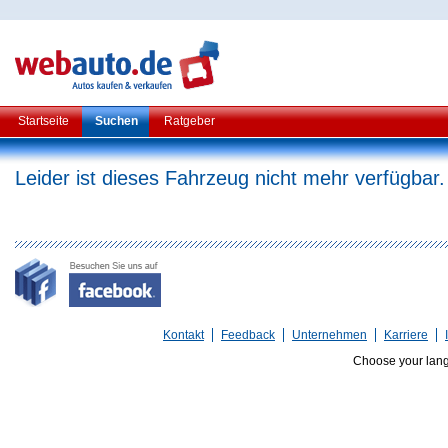
Startseite
Suchen
Ratgeber
Leider ist dieses Fahrzeug nicht mehr verfügbar.
Kontakt
Feedback
Unternehmen
Karriere
Choose your lan