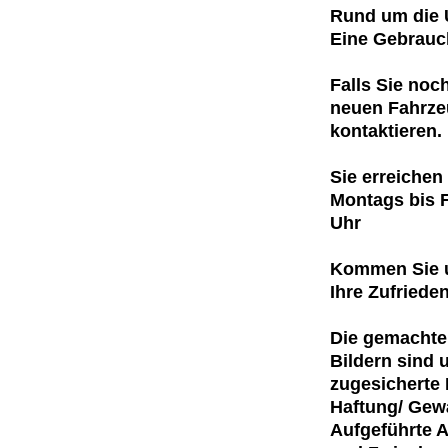
Rund um die U
Eine Gebrauc
Falls Sie noc
neuen Fahrzeu
kontaktieren.
Sie erreichen
Montags bis F
Uhr
Kommen Sie u
Ihre Zufrieden
Die gemachten
Bildern sind 
zugesicherte 
Haftung/ Gewä
Aufgeführte A