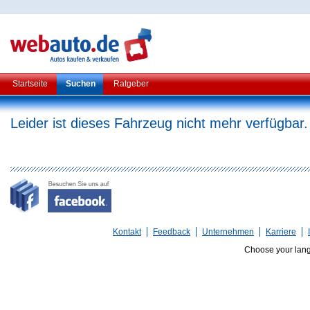
Startseite
Suchen
Ratgeber
Leider ist dieses Fahrzeug nicht mehr verfügbar.
Kontakt
Feedback
Unternehmen
Karriere
Choose your lan