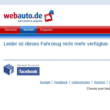
Startseite
Suchen
Ratgeber
Leider ist dieses Fahrzeug nicht mehr verfügbar.
Kontakt
Feedback
Unternehmen
Karriere
Choose your lan