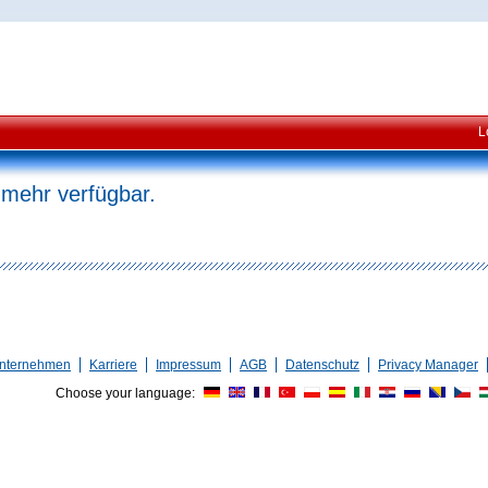
L
 mehr verfügbar.
nternehmen
Karriere
Impressum
AGB
Datenschutz
Privacy Manager
Choose your language: