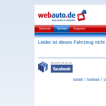
Startseite
Suchen
Ratgeber
Leider ist dieses Fahrzeug nicht
Kontakt
Feedback
U