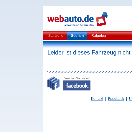
Startseite
Suchen
Ratgeber
Leider ist dieses Fahrzeug nicht
Kontakt
Feedback
U