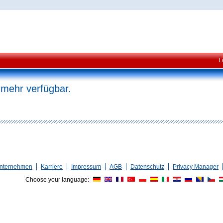
L
 mehr verfügbar.
nternehmen
Karriere
Impressum
AGB
Datenschutz
Privacy Manager
Choose your language: