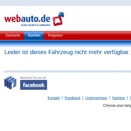
Startseite
Suchen
Ratgeber
Leider ist dieses Fahrzeug nicht mehr verfügbar.
Kontakt
Feedback
Unternehmen
Karriere
Choose your lan