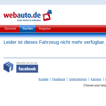
Startseite
Suchen
Ratgeber
Leider ist dieses Fahrzeug nicht mehr verfügbar.
Kontakt
Feedback
Unternehmen
Karriere
Choose your lan