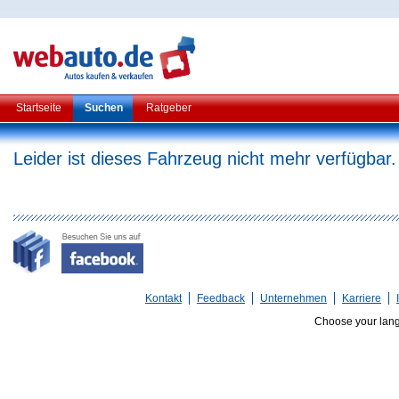
Startseite
Suchen
Ratgeber
Leider ist dieses Fahrzeug nicht mehr verfügbar.
Kontakt
Feedback
Unternehmen
Karriere
Choose your lan