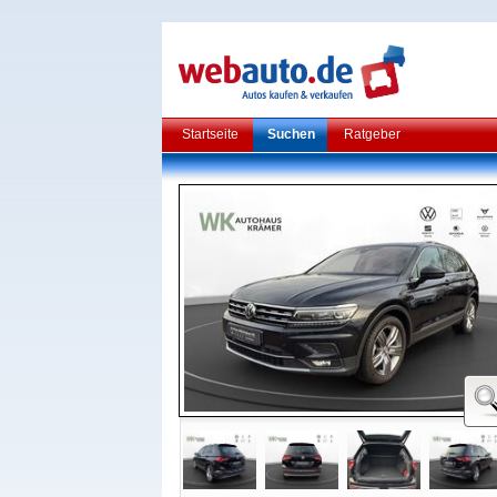
Startseite
Suchen
Ratgeber