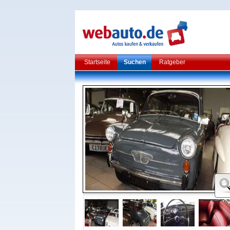
Startseite
Suchen
Ratgeber