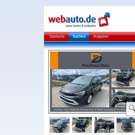
Startseite
Suchen
Ratgeber