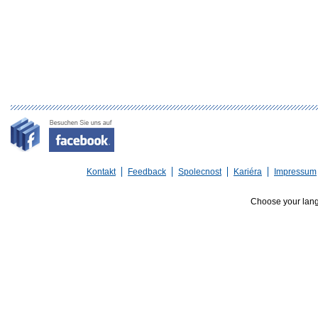
Kontakt
Feedback
Spolecnost
Kariéra
Impressum
Choose your lan