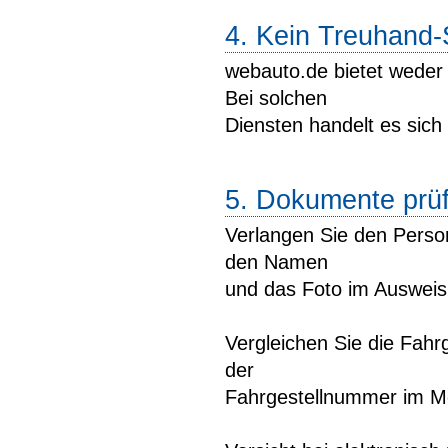
4. Kein Treuhand-
webauto.de bietet weder
Bei solchen
Diensten handelt es sich
5. Dokumente prü
Verlangen Sie den Person
den Namen
und das Foto im Ausweis
Vergleichen Sie die Fahr
der
Fahrgestellnummer im M