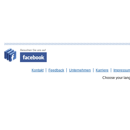
Kontakt
Feedback
Unternehmen
Karriere
Impressu
Choose your lan