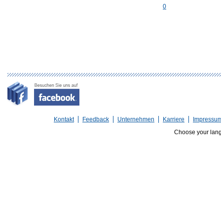
0
Kontakt
Feedback
Unternehmen
Karriere
Impressu
Choose your lan