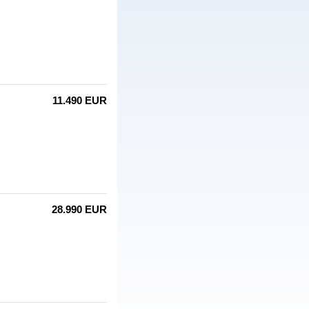
11.490 EUR
28.990 EUR