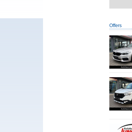
Offers