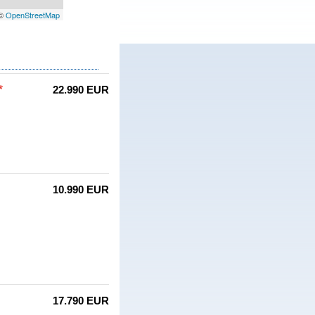
 ©
OpenStreetMap
*
22.990 EUR
10.990 EUR
17.790 EUR