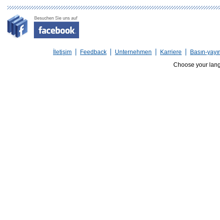
İletişim
Feedback
Unternehmen
Karriere
Basın-yayı
Choose your lan