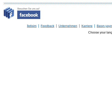
İletişim
Feedback
Unternehmen
Karriere
Basın-yayı
Choose your lan