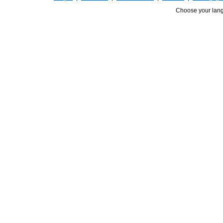
Choose your lan