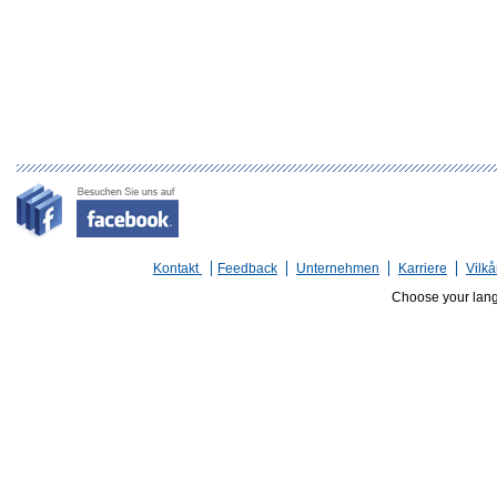
Kontakt
Feedback
Unternehmen
Karriere
Vilkå
Choose your lan