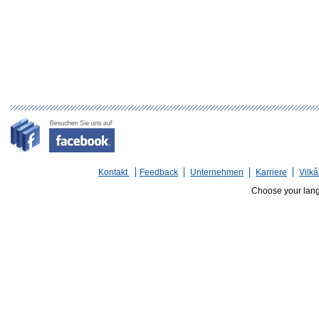
Kontakt
Feedback
Unternehmen
Karriere
Vilkå
Choose your lan