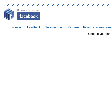
Контакт
Feedback
Unternehmen
Karriere
Реквизиты компани
Choose your lan