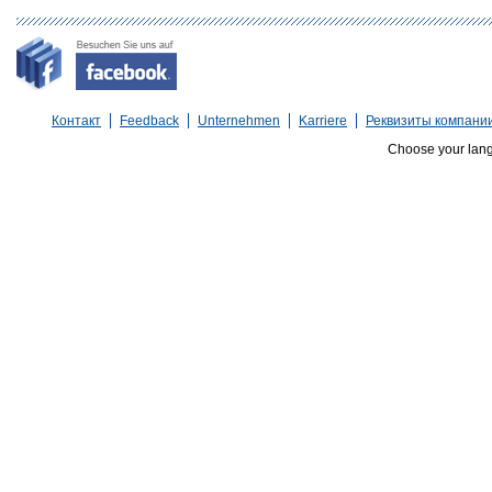
Контакт
Feedback
Unternehmen
Karriere
Реквизиты компани
Choose your lan