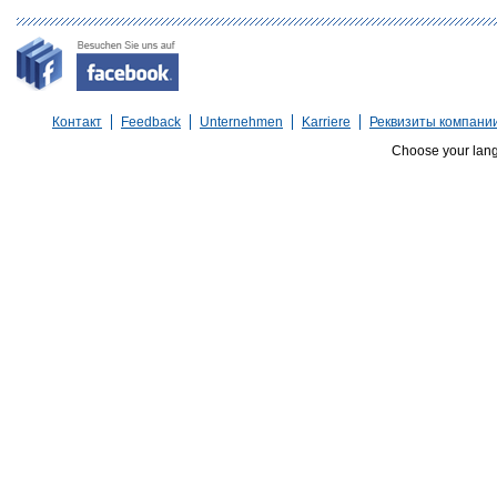
Контакт
Feedback
Unternehmen
Karriere
Реквизиты компани
Choose your lan