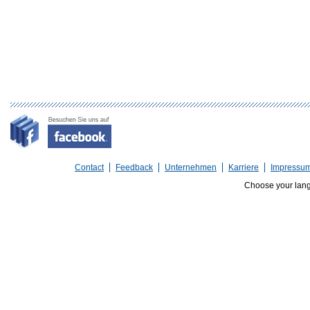
Contact
Feedback
Unternehmen
Karriere
Impressu
Choose your lan