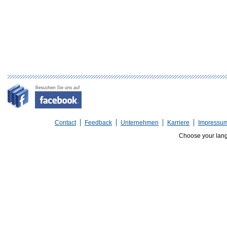
Contact
Feedback
Unternehmen
Karriere
Impressu
Choose your lan