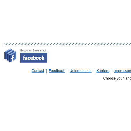
Contact
Feedback
Unternehmen
Karriere
Impressu
Choose your lan