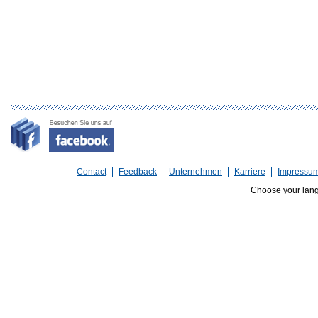
Contact
Feedback
Unternehmen
Karriere
Impressu
Choose your lan