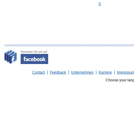
0
Contact
Feedback
Unternehmen
Karriere
Impressu
Choose your lan