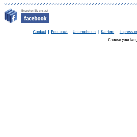
Contact
Feedback
Unternehmen
Karriere
Impressu
Choose your lan