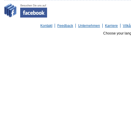
Kontakt
Feedback
Unternehmen
Karriere
Vilkå
Choose your lan