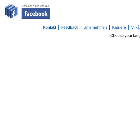
Kontakt
Feedback
Unternehmen
Karriere
Vilkå
Choose your lan