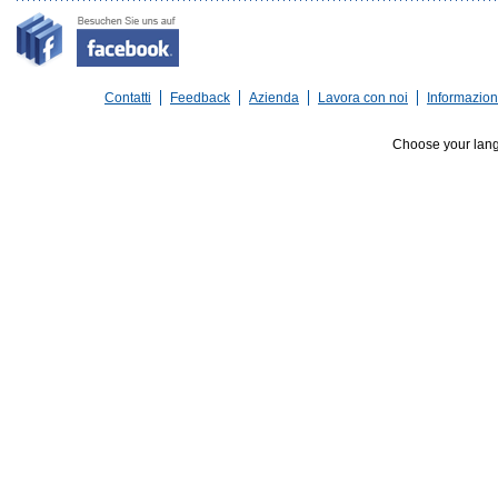
Contatti
Feedback
Azienda
Lavora con noi
Informazioni
Choose your lan