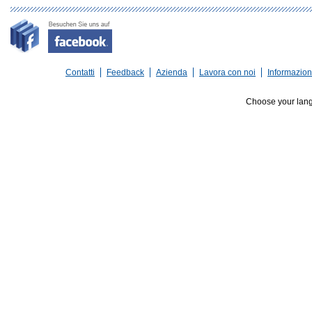
Contatti
Feedback
Azienda
Lavora con noi
Informazioni
Choose your lan