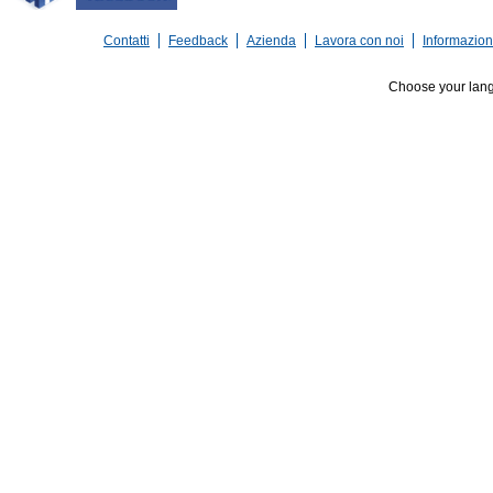
Contatti
Feedback
Azienda
Lavora con noi
Informazioni
Choose your lan