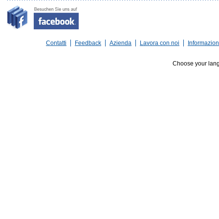
Contatti
Feedback
Azienda
Lavora con noi
Informazioni
Choose your lan