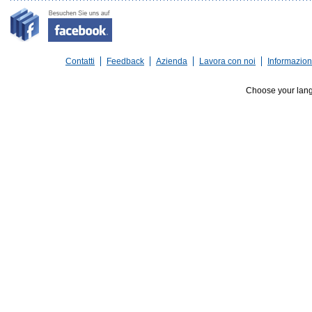
Contatti
Feedback
Azienda
Lavora con noi
Informazioni
Choose your lan