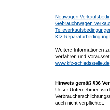
Neuwagen Verkaufsbedi
Gebrauchtwagen Verkau
Teileverkaufsbedingunge
Kfz-Reparaturbedingung
Weitere Informationen z
Verfahren und Vorausset
www.kfz-schiedsstelle.de
Hinweis gemäß §36 Ver
Unser Unternehmen wird n
Verbraucherschlichtungss
auch nicht verpflichtet.