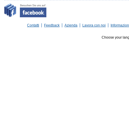
Contatti
Feedback
Azienda
Lavora con noi
Informazioni
Choose your lan