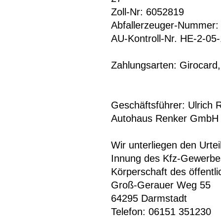
Zoll-Nr: 6052819
Abfallerzeuger-Nummer
AU-Kontroll-Nr. HE-2-05
Zahlungsarten: Girocard
Geschäftsführer: Ulrich 
Autohaus Renker GmbH
Wir unterliegen den Urtei
Innung des Kfz-Gewerbe
Körperschaft des öffentl
Groß-Gerauer Weg 55
64295 Darmstadt
Telefon: 06151 351230