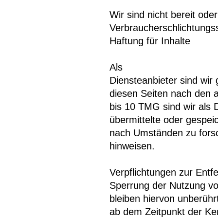
Wir sind nicht bereit oder
Verbraucherschlichtungss
Haftung für Inhalte
Als
Diensteanbieter sind wir
diesen Seiten nach den 
bis 10 TMG sind wir als D
übermittelte oder gespe
nach Umständen zu forsch
hinweisen.
Verpflichtungen zur Entf
Sperrung der Nutzung vo
bleiben hiervon unberührt
ab dem Zeitpunkt der Ken