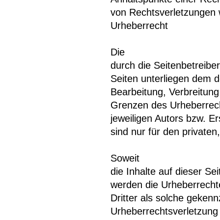
von Rechtsverletzungen 
Urheberrecht
Die
durch die Seitenbetreiber
Seiten unterliegen dem d
Bearbeitung, Verbreitung
Grenzen des Urheberrech
jeweiligen Autors bzw. E
sind nur für den private
Soweit
die Inhalte auf dieser Se
werden die Urheberrechte
Dritter als solche gekenn
Urheberrechtsverletzung