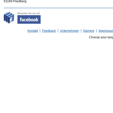
61169 Friedberg
Kontakt
Feedback
Unternehmen
Karriere
Impressu
Choose your lan