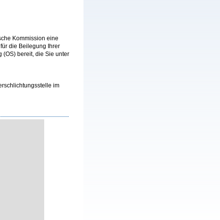
äische Kommission eine
 für die Beilegung Ihrer
 (OS) bereit, die Sie unter
rschlichtungsstelle im