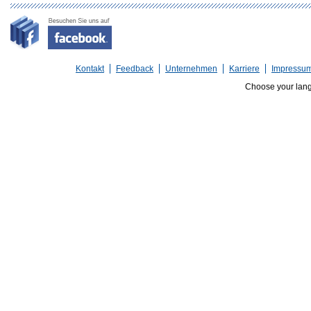
Kontakt
Feedback
Unternehmen
Karriere
Impressu
Choose your lan