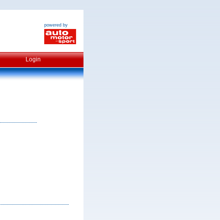
powered by
Login