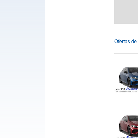
Ofertas de