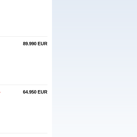
89.990 EUR
-
64.950 EUR