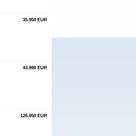
35.950 EUR
43.990 EUR
126.950 EUR