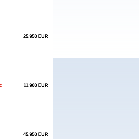
25.950 EUR
c
11.900 EUR
45.950 EUR