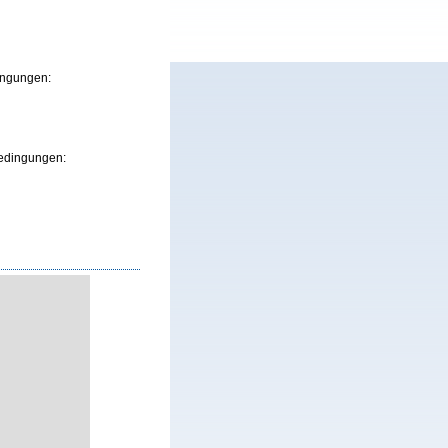
ingungen:
bedingungen: