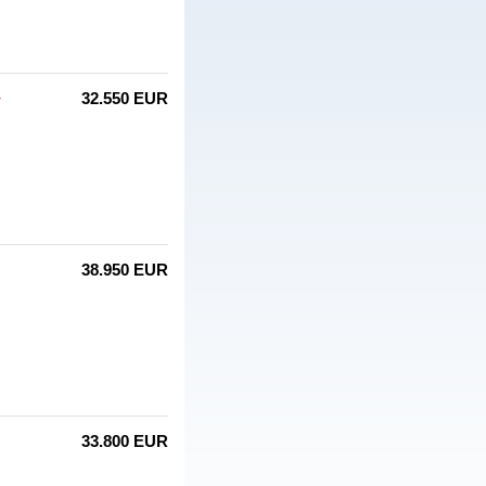
+
32.550 EUR
38.950 EUR
33.800 EUR