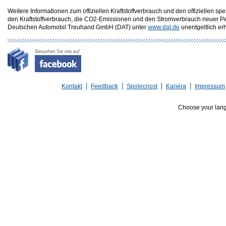
Weitere Informationen zum offiziellen Kraftstoffverbrauch und den offizielle
den Kraftstoffverbrauch, die CO2-Emissionen und den Stromverbrauch neuer P
Deutschen Automobil Treuhand GmbH (DAT) unter
www.dat.de
unentgeltlich erhä
Kontakt
Feedback
Spolecnost
Kariéra
Impressum
Choose your lan